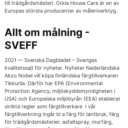
till trädgårdsmästeri. Orkla House Care är en av
Europas största producenter av måleriverktyg.
Allt om målning -
SVEFF
2021 — Svenska Dagbladet – Sveriges
kvalitetssajt för nyheter. Nyheter Nederländska
Akzo Nobel vill köpa finländska färgtillverkaren
Tikkurila. Därför har EPA (Environmental
Protection Agency, miljöskyddsmyndigheten i
USA) och Europeiska miljöbyrån (EEA) etablerat
strikta regler som färgtillverkare​ I vår
färgtillverkning ingår bl a färg för lantbruk, färg
för trädgårdsmästerier, asfaltspray, murfärg,