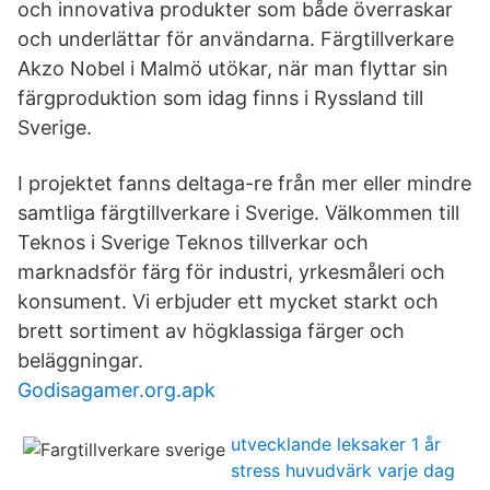
och innovativa produkter som både överraskar
och underlättar för användarna. Färgtillverkare
Akzo Nobel i Malmö utökar, när man flyttar sin
färgproduktion som idag finns i Ryssland till
Sverige.
I projektet fanns deltaga-re från mer eller mindre
samtliga färgtillverkare i Sverige. Välkommen till
Teknos i Sverige Teknos tillverkar och
marknadsför färg för industri, yrkesmåleri och
konsument. Vi erbjuder ett mycket starkt och
brett sortiment av högklassiga färger och
beläggningar.
Godisagamer.org.apk
utvecklande leksaker 1 år
stress huvudvärk varje dag