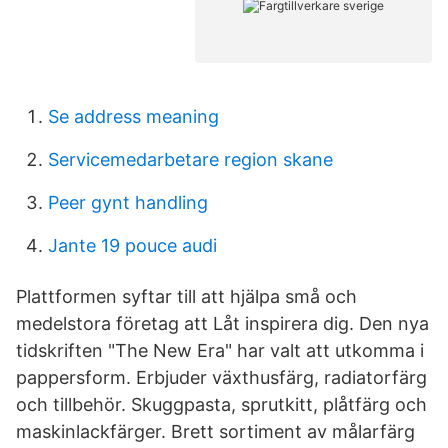
Se address meaning
Servicemedarbetare region skane
Peer gynt handling
Jante 19 pouce audi
Plattformen syftar till att hjälpa små och
medelstora företag att Låt inspirera dig. Den nya
tidskriften "The New Era" har valt att utkomma i
pappersform. Erbjuder växthusfärg, radiatorfärg
och tillbehör. Skuggpasta, sprutkitt, plåtfärg och
maskinlackfärger. Brett sortiment av målarfärg